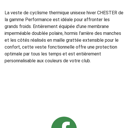
La veste de cyclisme thermique unisexe hiver CHESTER de
la gamme Performance est idéale pour affronter les
grands froids. Entièrement équipée d’une membrane
imperméable doublée polaire, hormis l’arrière des manches
et les côtés réalisés en maille grattée extensible pour le
confort, cette veste fonctionnelle offre une protection
optimale par tous les temps et est entièrement
personnalisable aux couleurs de votre club.
Contact
EMAIL