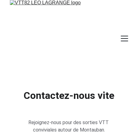
Contactez-nous vite
Rejoignez-nous pour des sorties VTT 
conviviales autour de Montauban.