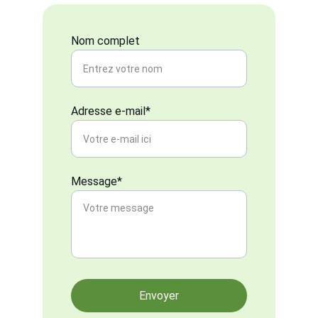
Nom complet
Adresse e-mail*
Message*
Envoyer